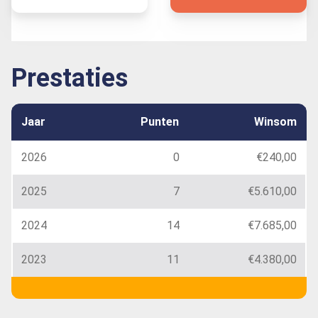
Prestaties
Jaar
Punten
Winsom
2026
0
€240,00
2025
7
€5.610,00
2024
14
€7.685,00
2023
11
€4.380,00