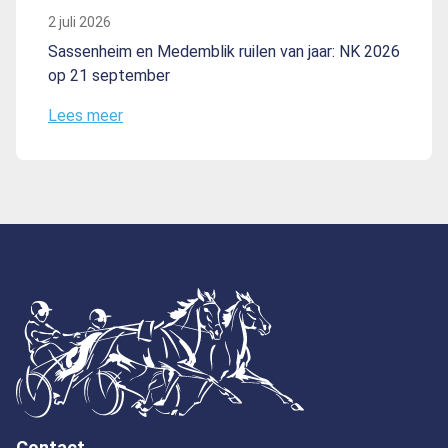
2 juli 2026
Sassenheim en Medemblik ruilen van jaar: NK 2026
op 21 september
Lees meer
Contact