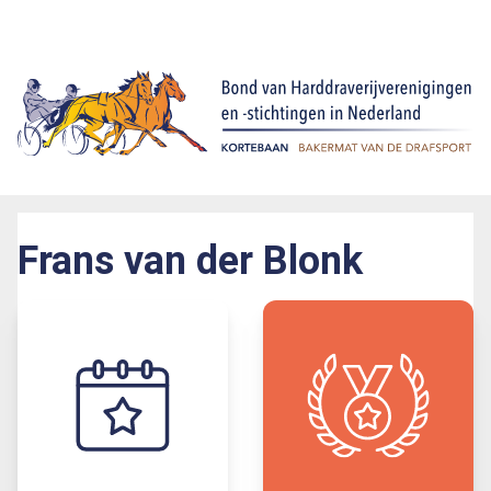
Frans van der Blonk