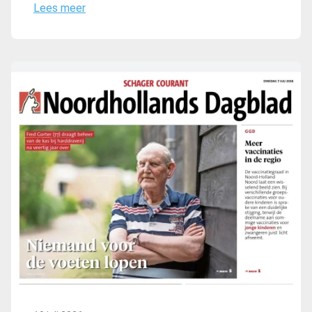
Lees meer