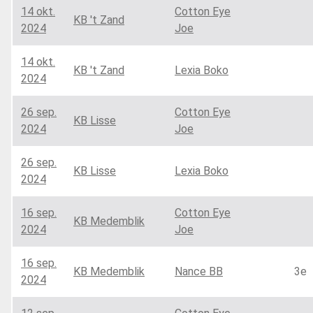
14 okt.
Cotton Eye
KB 't Zand
2024
Joe
14 okt.
KB 't Zand
Lexia Boko
2024
26 sep.
Cotton Eye
KB Lisse
2024
Joe
26 sep.
KB Lisse
Lexia Boko
2024
16 sep.
Cotton Eye
KB Medemblik
2024
Joe
16 sep.
KB Medemblik
Nance BB
3e
2024