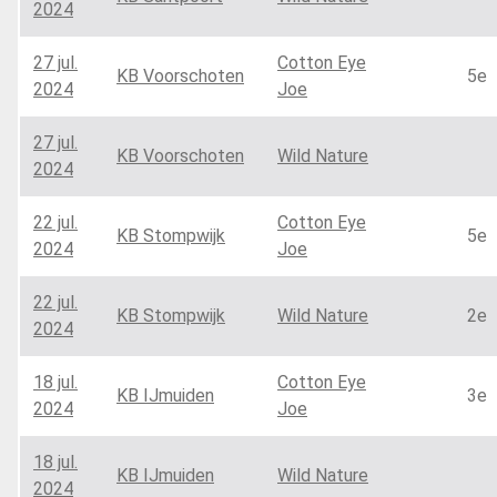
2024
27 jul.
Cotton Eye
KB Voorschoten
5e
2024
Joe
27 jul.
KB Voorschoten
Wild Nature
2024
22 jul.
Cotton Eye
KB Stompwijk
5e
2024
Joe
22 jul.
KB Stompwijk
Wild Nature
2e
2024
18 jul.
Cotton Eye
KB IJmuiden
3e
2024
Joe
18 jul.
KB IJmuiden
Wild Nature
2024