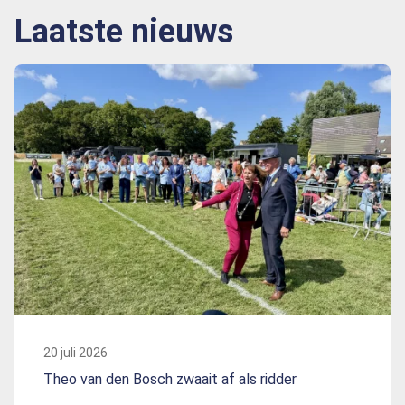
Laatste nieuws
20 juli 2026
Theo van den Bosch zwaait af als ridder