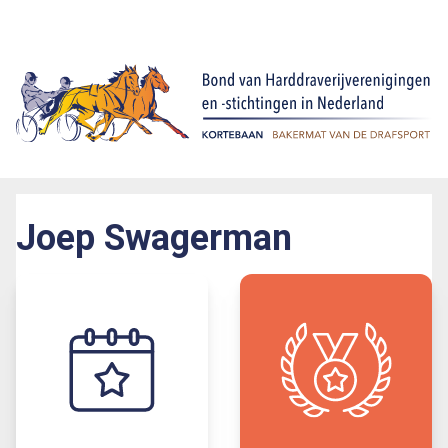
Joep Swagerman