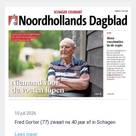
10 juli 2026
Fred Gorter (77) zwaait na 40 jaar af in Schagen
Lees meer