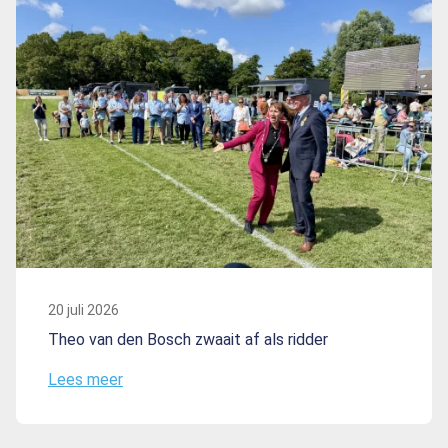
20 juli 2026
Theo van den Bosch zwaait af als ridder
Lees meer