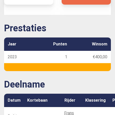
Prestaties
Jaar
Punten
Winsom
2023
1
€400,00
Deelname
Datum
Kortebaan
Rijder
Klassering
P
Frans