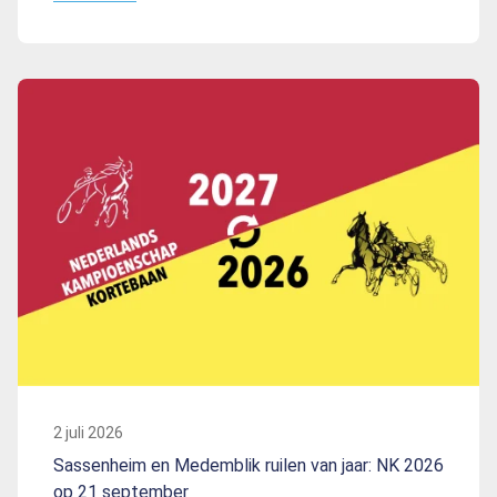
2 juli 2026
Sassenheim en Medemblik ruilen van jaar: NK 2026
op 21 september