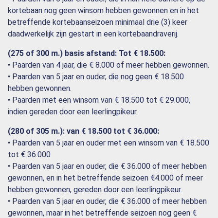
kortebaan nog geen winsom hebben gewonnen en in het
betreffende kortebaanseizoen minimaal drie (3) keer
daadwerkelijk zijn gestart in een kortebaandraverij.
(275 of 300 m.) basis afstand: Tot € 18.500:
• Paarden van 4 jaar, die € 8.000 of meer hebben gewonnen.
• Paarden van 5 jaar en ouder, die nog geen € 18.500
hebben gewonnen.
• Paarden met een winsom van € 18.500 tot € 29.000,
indien gereden door een leerlingpikeur.
(280 of 305 m.): van € 18.500 tot € 36.000:
• Paarden van 5 jaar en ouder met een winsom van € 18.500
tot € 36.000
• Paarden van 5 jaar en ouder, die € 36.000 of meer hebben
gewonnen, en in het betreffende seizoen €4.000 of meer
hebben gewonnen, gereden door een leerlingpikeur.
• Paarden van 5 jaar en ouder, die € 36.000 of meer hebben
gewonnen, maar in het betreffende seizoen nog geen €