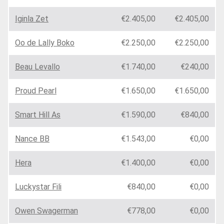
Iginla Zet
€2.405,00
€2.405,00
Oo de Lally Boko
€2.250,00
€2.250,00
Beau Levallo
€1.740,00
€240,00
Proud Pearl
€1.650,00
€1.650,00
Smart Hill As
€1.590,00
€840,00
Nance BB
€1.543,00
€0,00
Hera
€1.400,00
€0,00
Luckystar Fili
€840,00
€0,00
Owen Swagerman
€778,00
€0,00