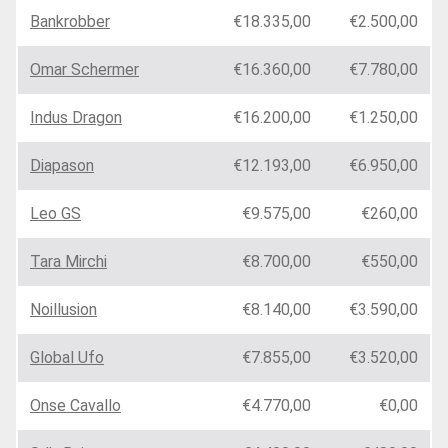
Bankrobber
€18.335,00
€2.500,00
Omar Schermer
€16.360,00
€7.780,00
Indus Dragon
€16.200,00
€1.250,00
Diapason
€12.193,00
€6.950,00
Leo GS
€9.575,00
€260,00
Tara Mirchi
€8.700,00
€550,00
Noillusion
€8.140,00
€3.590,00
Global Ufo
€7.855,00
€3.520,00
Onse Cavallo
€4.770,00
€0,00