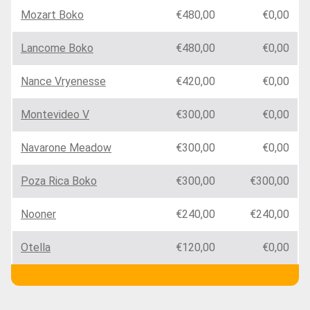
Mozart Boko
€480,00
€0,00
Lancome Boko
€480,00
€0,00
Nance Vryenesse
€420,00
€0,00
Montevideo V
€300,00
€0,00
Navarone Meadow
€300,00
€0,00
Poza Rica Boko
€300,00
€300,00
Nooner
€240,00
€240,00
Otella
€120,00
€0,00