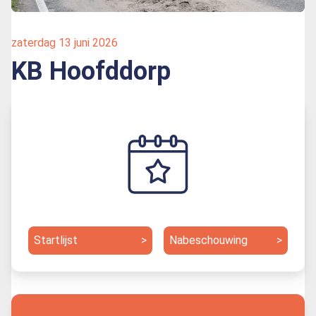
zaterdag 13 juni 2026
KB Hoofddorp
Startlijst
>
Nabeschouwing
>