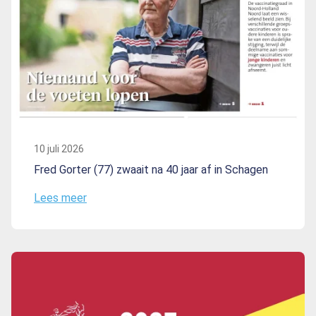
10 juli 2026
Fred Gorter (77) zwaait na 40 jaar af in Schagen
Lees meer