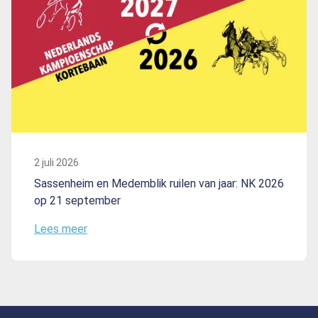
2 juli 2026
Sassenheim en Medemblik ruilen van jaar: NK 2026
op 21 september
Lees meer