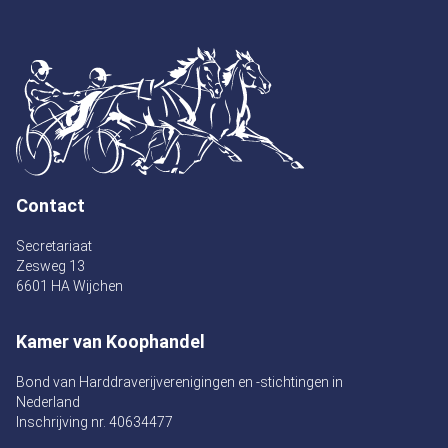
Contact
Secretariaat
Zesweg 13
6601 HA Wijchen
Kamer van Koophandel
Bond van Harddraverijverenigingen en -stichtingen in
Nederland
Inschrijving nr. 40634477