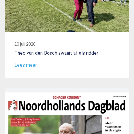
20 juli 2026
Theo van den Bosch zwaait af als ridder
Lees meer