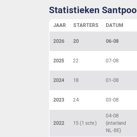
Statistieken Santpoo
JAAR
STARTERS
DATUM
2026
20
06-08
2025
22
07-08
2024
18
01-08
2023
24
03-08
04-08
2022
15 (1 schr.)
(interland
NL-BE)