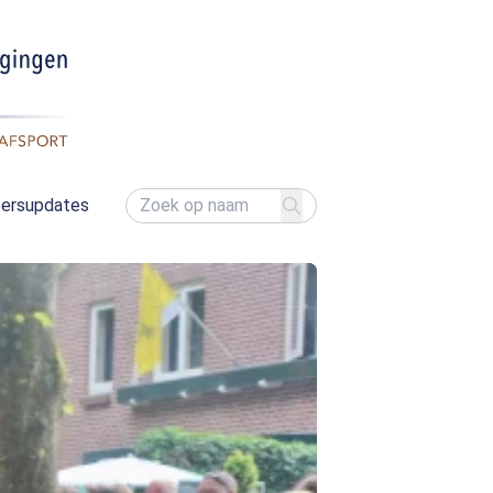
ersupdates