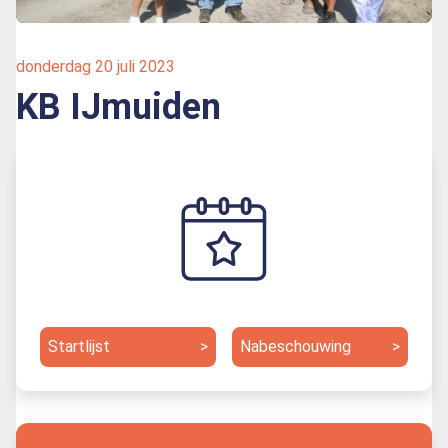
donderdag 20 juli 2023
KB IJmuiden
Startlijst
>
Nabeschouwing
>