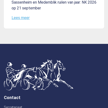
Sassenheim en Medemblik ruilen van jaar: NK 2026
op 21 september
Lees meer
Contact
Secretariaat