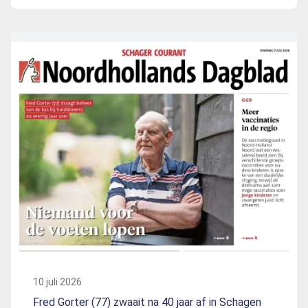
10 juli 2026
Fred Gorter (77) zwaait na 40 jaar af in Schagen