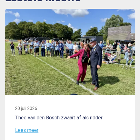
20 juli 2026
Theo van den Bosch zwaait af als ridder
Lees meer