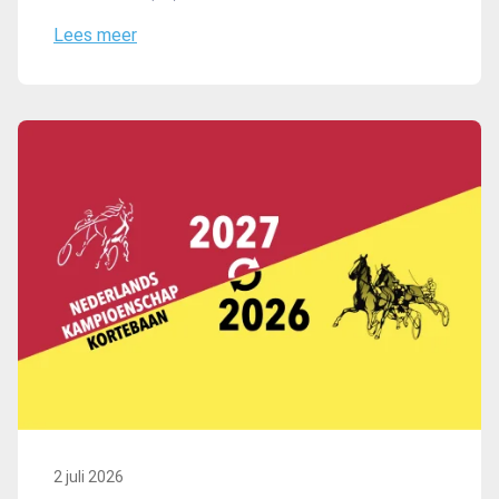
Lees meer
2 juli 2026