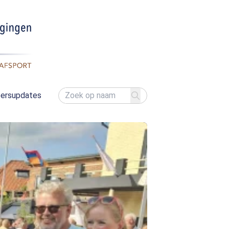
ersupdates