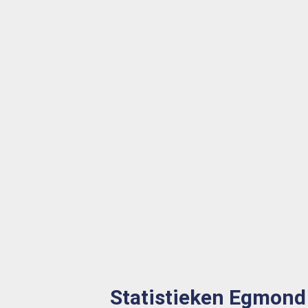
Statistieken Egmond