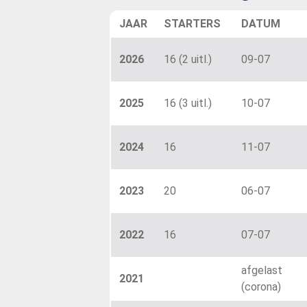
JAAR
STARTERS
DATUM
2026
16 (2 uitl.)
09-07
2025
16 (3 uitl.)
10-07
2024
16
11-07
2023
20
06-07
2022
16
07-07
afgelast
2021
(corona)