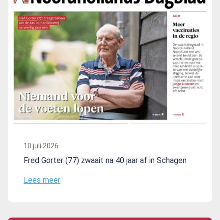
10 juli 2026
Fred Gorter (77) zwaait na 40 jaar af in Schagen
Lees meer