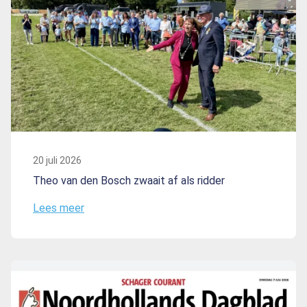
20 juli 2026
Theo van den Bosch zwaait af als ridder
Lees meer