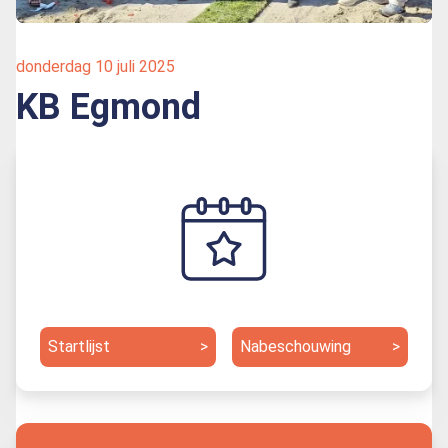
donderdag 10 juli 2025
KB Egmond
Startlijst
>
Nabeschouwing
>