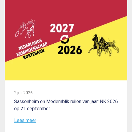
2 juli 2026
Sassenheim en Medemblik ruilen van jaar: NK 2026
op 21 september
Lees meer