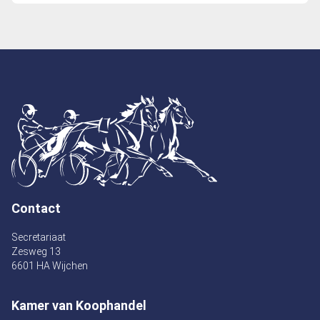
Contact
Secretariaat
Zesweg 13
6601 HA Wijchen
Kamer van Koophandel