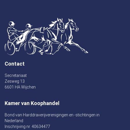
Contact
Secretariaat
Zesweg 13
6601 HA Wijchen
Kamer van Koophandel
Bond van Harddraverijverenigingen en -stichtingen in
Nederland
Inschrijving nr. 40634477