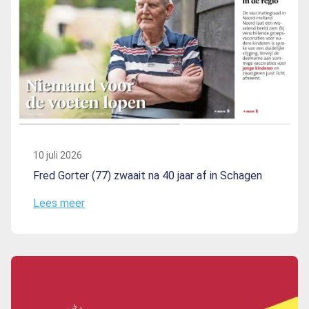
10 juli 2026
Fred Gorter (77) zwaait na 40 jaar af in Schagen
Lees meer