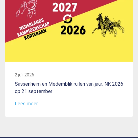
2 juli 2026
Sassenheim en Medemblik ruilen van jaar: NK 2026
op 21 september
Lees meer