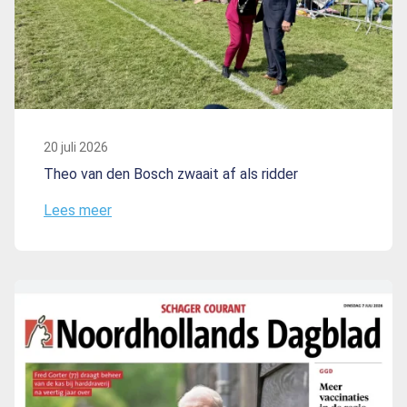
20 juli 2026
Theo van den Bosch zwaait af als ridder
Lees meer