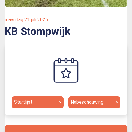
maandag 21 juli 2025
KB Stompwijk
Startlijst
>
Nabeschouwing
>