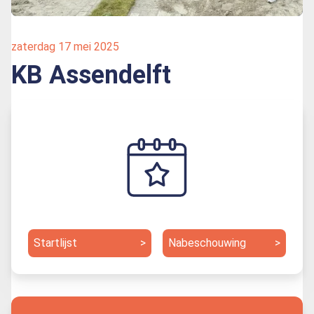
zaterdag 17 mei 2025
KB Assendelft
Startlijst
>
Nabeschouwing
>