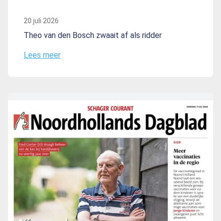
20 juli 2026
Theo van den Bosch zwaait af als ridder
Lees meer