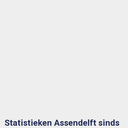
Statistieken Assendelft sinds