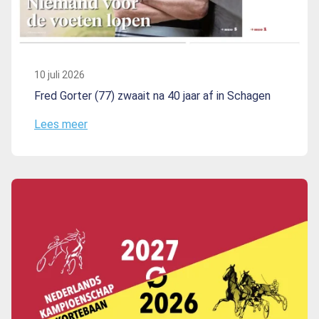
10 juli 2026
Fred Gorter (77) zwaait na 40 jaar af in Schagen
Lees meer