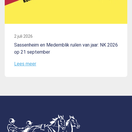
2 juli 2026
Sassenheim en Medemblik ruilen van jaar: NK 2026
op 21 september
Lees meer