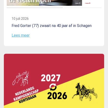
10 juli 2026
Fred Gorter (77) zwaait na 40 jaar af in Schagen
Lees meer