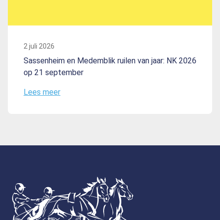
2 juli 2026
Sassenheim en Medemblik ruilen van jaar: NK 2026
op 21 september
Lees meer