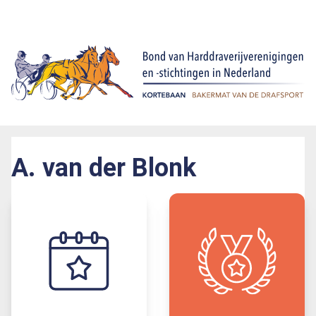
A. van der Blonk