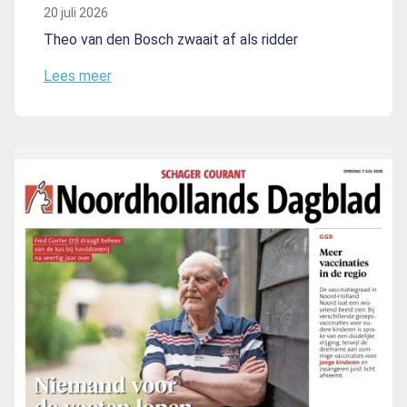
20 juli 2026
Theo van den Bosch zwaait af als ridder
Lees meer