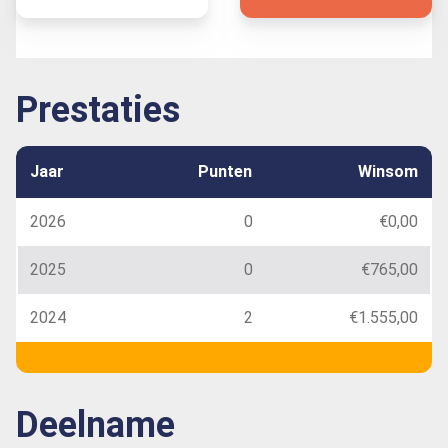
Prestaties
Jaar
Punten
Winsom
2026
0
€0,00
2025
0
€765,00
2024
2
€1.555,00
Deelname