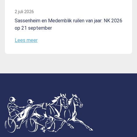
2 juli 2026
Sassenheim en Medemblik ruilen van jaar: NK 2026
op 21 september
Lees meer