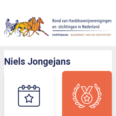
Niels Jongejans