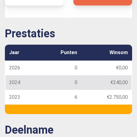
Prestaties
Jaar
Punten
Winsom
2026
0
€0,00
2024
0
€240,00
2023
6
€2.750,00
Deelname