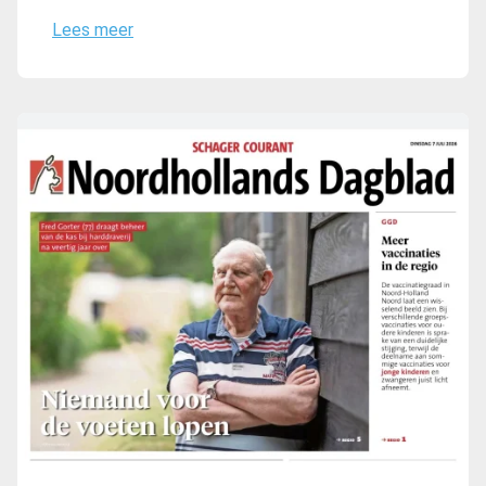
Lees meer