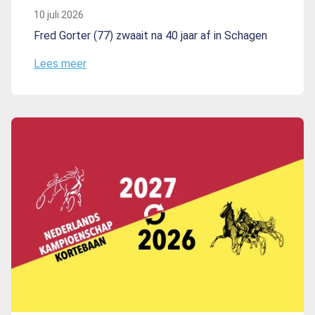
10 juli 2026
Fred Gorter (77) zwaait na 40 jaar af in Schagen
Lees meer