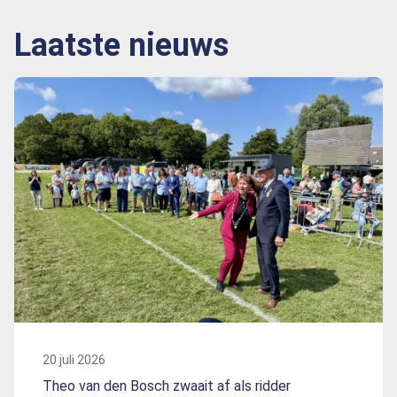
Laatste nieuws
20 juli 2026
Theo van den Bosch zwaait af als ridder