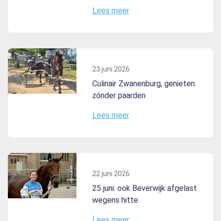
Lees meer
23 juni 2026
Culinair Zwanenburg, genieten
zónder paarden
Lees meer
22 juni 2026
25 juni: ook Beverwijk afgelast
wegens hitte
Lees meer