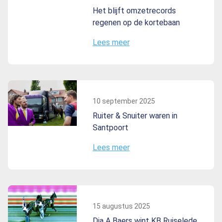
Het blijft omzetrecords
regenen op de kortebaan
Lees meer
10 september 2025
Ruiter & Snuiter waren in
Santpoort
Lees meer
15 augustus 2025
Dia A Baers wint KB Ruiselede