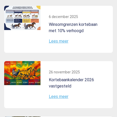
6 december 2025
Winsomgrenzen kortebaan
met 10% verhoogd
Lees meer
26 november 2025
Kortebaankalender 2026
vastgesteld
Lees meer