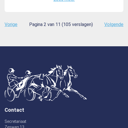
Vorige
Pagina 2 van 11 (105 verslagen)
Volgende
Contact
Secretariaat
Zesweg 13