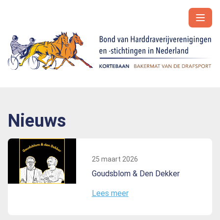
Nieuws
25 maart 2026
Goudsblom & Den Dekker
Lees meer