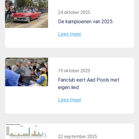
24 oktober 2025
De kampioenen van 2025
Lees meer
19 oktober 2025
Fanclub eert Aad Pools met
eigen lied
Lees meer
22 september 2025