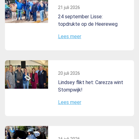
21 juli 2026
24 september Lisse:
topdrukte op de Heereweg
Lees meer
20 juli 2026
Lindsey flikt het: Carezza wint
Stompwijk!
Lees meer
16 juli 2026