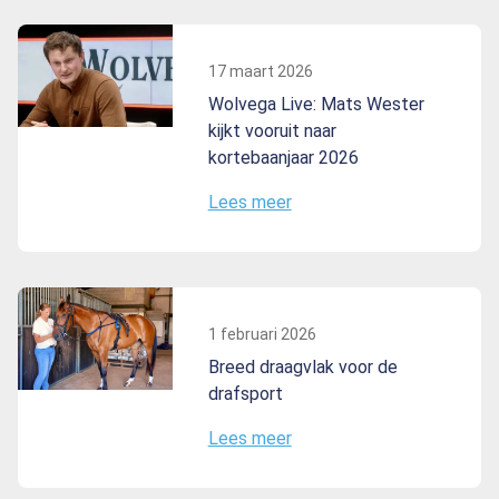
17 maart 2026
Wolvega Live: Mats Wester
kijkt vooruit naar
kortebaanjaar 2026
Lees meer
1 februari 2026
Breed draagvlak voor de
drafsport
Lees meer