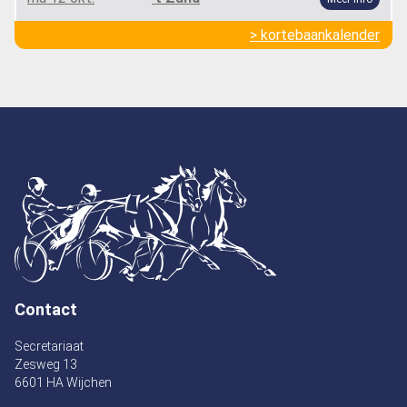
> kortebaankalender
Contact
Secretariaat
Zesweg 13
6601 HA Wijchen