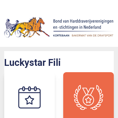
Luckystar Fili