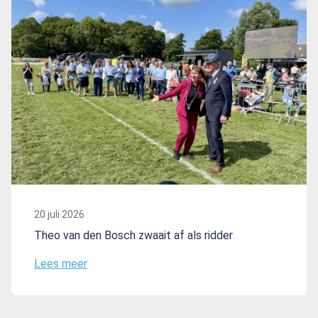
20 juli 2026
Theo van den Bosch zwaait af als ridder
Lees meer