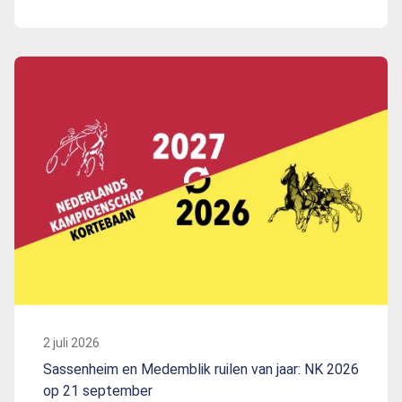
2 juli 2026
Sassenheim en Medemblik ruilen van jaar: NK 2026
op 21 september