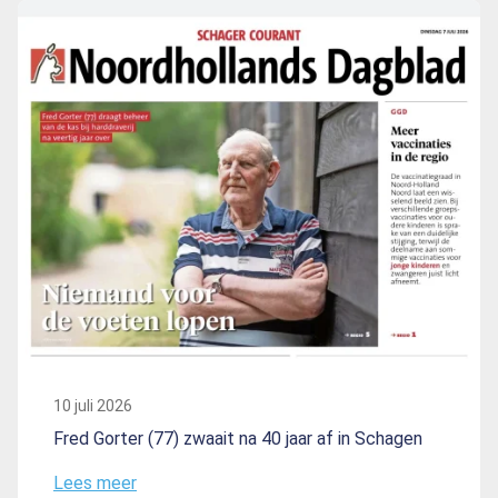
10 juli 2026
Fred Gorter (77) zwaait na 40 jaar af in Schagen
Lees meer