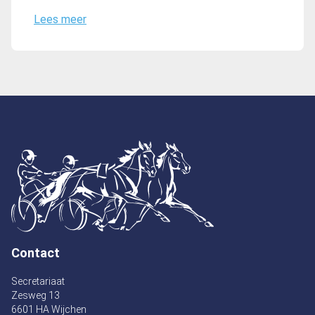
Lees meer
Contact
Secretariaat
Zesweg 13
6601 HA Wijchen