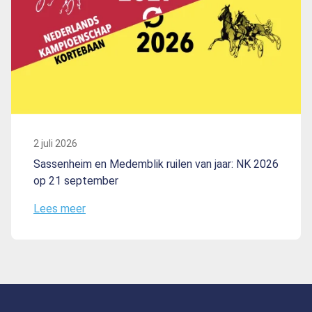
2 juli 2026
Sassenheim en Medemblik ruilen van jaar: NK 2026
op 21 september
Lees meer