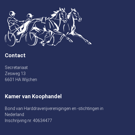
Contact
Secretariaat
Zesweg 13
6601 HA Wijchen
Kamer van Koophandel
Bond van Harddraverijverenigingen en -stichtingen in
Nederland
Inschrijving nr. 40634477