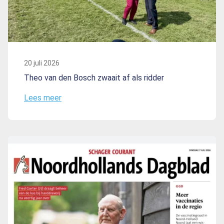
20 juli 2026
Theo van den Bosch zwaait af als ridder
Lees meer