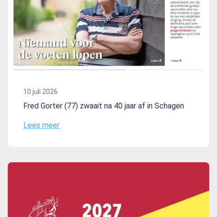
10 juli 2026
Fred Gorter (77) zwaait na 40 jaar af in Schagen
Lees meer