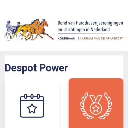
Despot Power