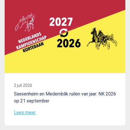
2 juli 2026
Sassenheim en Medemblik ruilen van jaar: NK 2026
op 21 september
Lees meer