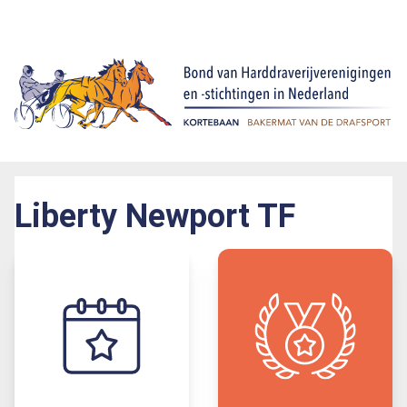
Liberty Newport TF