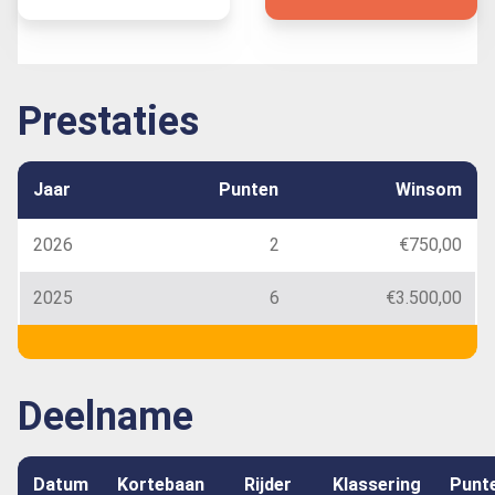
Prestaties
Jaar
Punten
Winsom
2026
2
€750,00
2025
6
€3.500,00
Deelname
Datum
Kortebaan
Rijder
Klassering
Punt