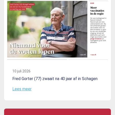
10 juli 2026
Fred Gorter (77) zwaait na 40 jaar af in Schagen
Lees meer