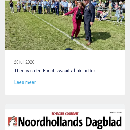
20 juli 2026
Theo van den Bosch zwaait af als ridder
Lees meer