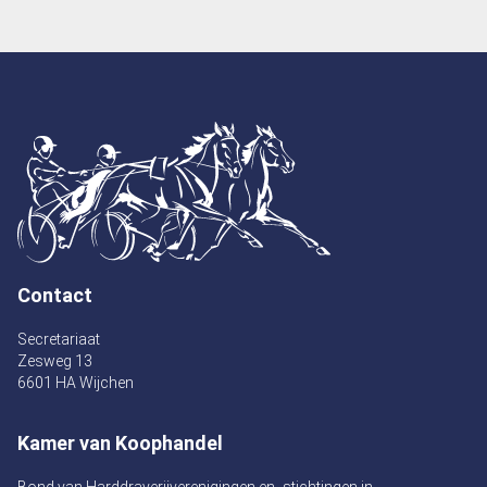
Contact
Secretariaat
Zesweg 13
6601 HA Wijchen
Kamer van Koophandel