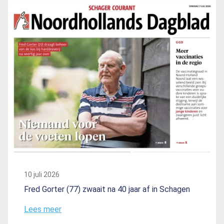
10 juli 2026
Fred Gorter (77) zwaait na 40 jaar af in Schagen
Lees meer