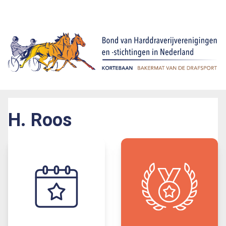
H. Roos