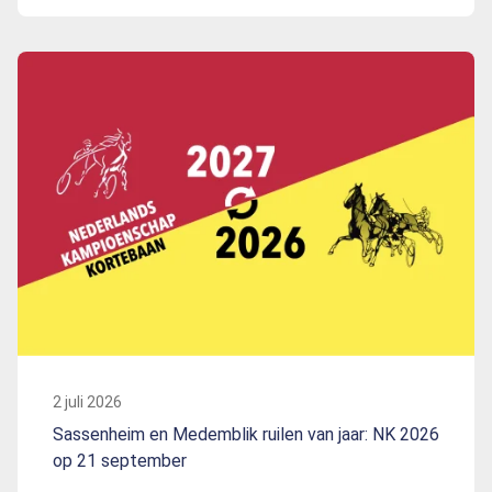
2 juli 2026
Sassenheim en Medemblik ruilen van jaar: NK 2026
op 21 september