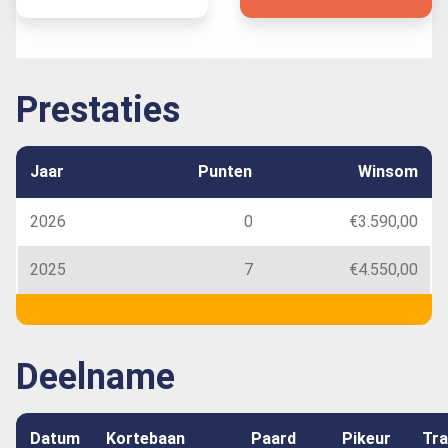
Prestaties
Jaar
Punten
Winsom
2026
0
€3.590,00
2025
7
€4.550,00
Deelname
Datum
Kortebaan
Paard
Pikeur
Tra