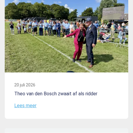
20 juli 2026
Theo van den Bosch zwaait af als ridder
Lees meer