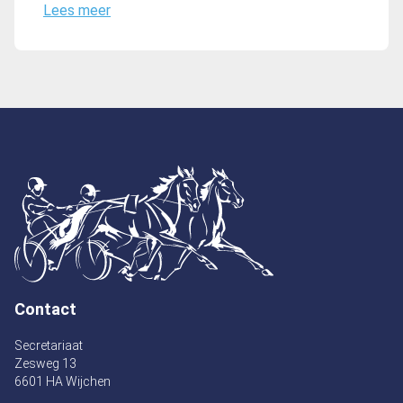
Lees meer
Contact
Secretariaat
Zesweg 13
6601 HA Wijchen