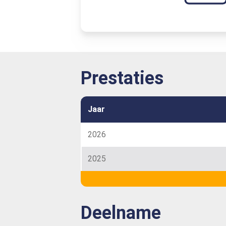
Prestaties
Jaar
2026
2025
Deelname