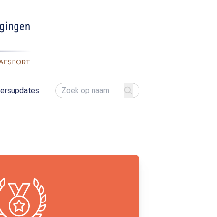
ersupdates