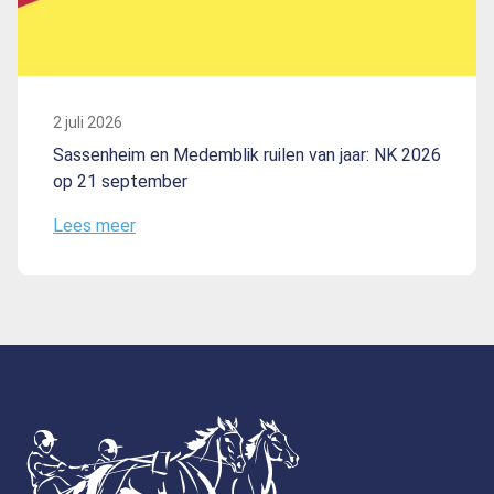
2 juli 2026
Sassenheim en Medemblik ruilen van jaar: NK 2026
op 21 september
Lees meer