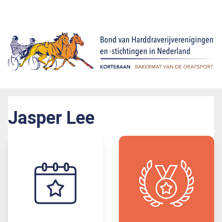
Jasper Lee