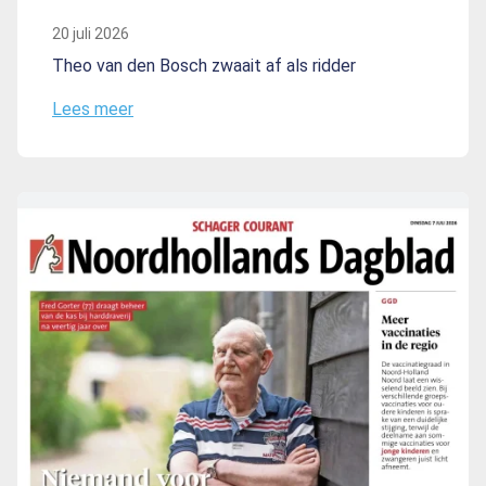
20 juli 2026
Theo van den Bosch zwaait af als ridder
Lees meer