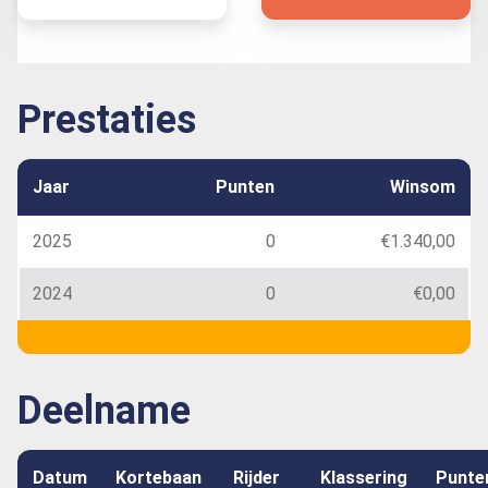
Prestaties
Jaar
Punten
Winsom
2025
0
€1.340,00
2024
0
€0,00
Deelname
Datum
Kortebaan
Rijder
Klassering
Punte