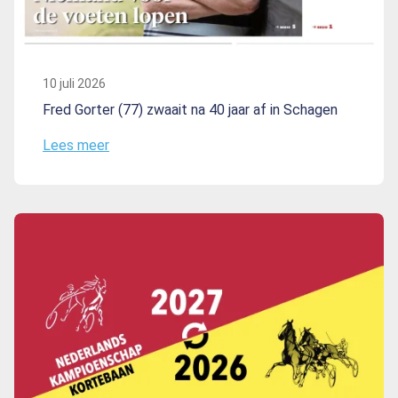
10 juli 2026
Fred Gorter (77) zwaait na 40 jaar af in Schagen
Lees meer