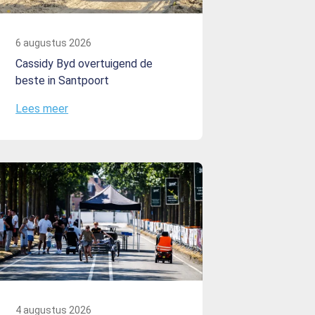
6 augustus 2026
Cassidy Byd overtuigend de
beste in Santpoort
Lees meer
4 augustus 2026