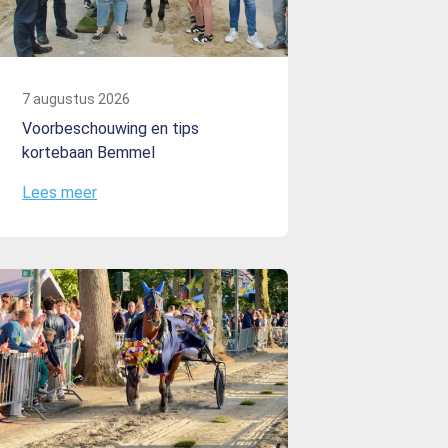
7 augustus 2026
Voorbeschouwing en tips
kortebaan Bemmel
Lees meer