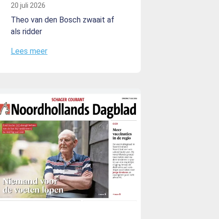
20 juli 2026
Theo van den Bosch zwaait af
als ridder
Lees meer