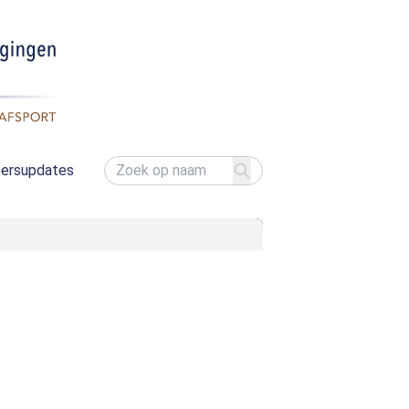
ersupdates