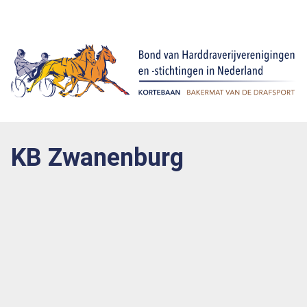
KB Zwanenburg