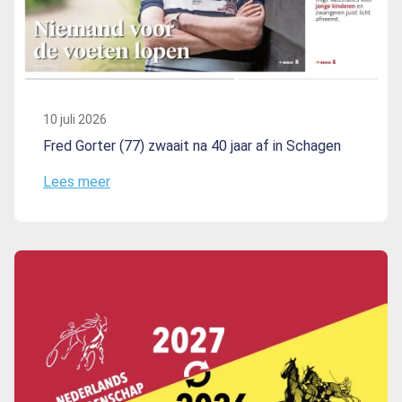
10 juli 2026
Fred Gorter (77) zwaait na 40 jaar af in Schagen
Lees meer