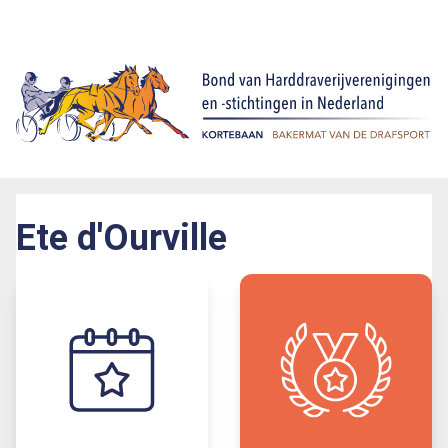
Ete d'Ourville