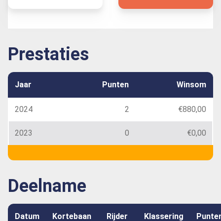
Prestaties
Jaar
Punten
Winsom
2024
2
€880,00
2023
0
€0,00
Deelname
Datum
Kortebaan
Rijder
Klassering
Punte