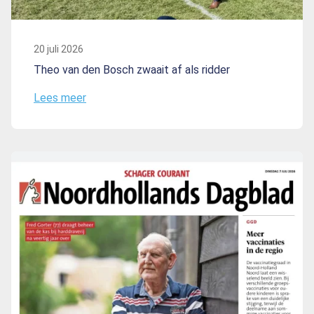
20 juli 2026
Theo van den Bosch zwaait af als ridder
Lees meer