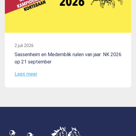
2 juli 2026
Sassenheim en Medemblik ruilen van jaar: NK 2026
op 21 september
Lees meer