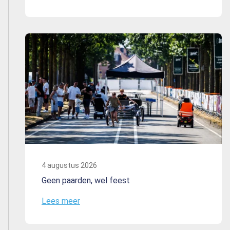
4 augustus 2026
Geen paarden, wel feest
Lees meer