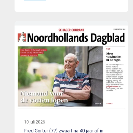
10 juli 2026
Fred Gorter (77) zwaait na 40 jaar af in