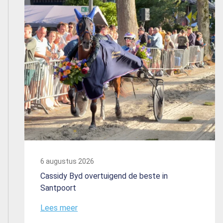
6 augustus 2026
Cassidy Byd overtuigend de beste in
Santpoort
Lees meer