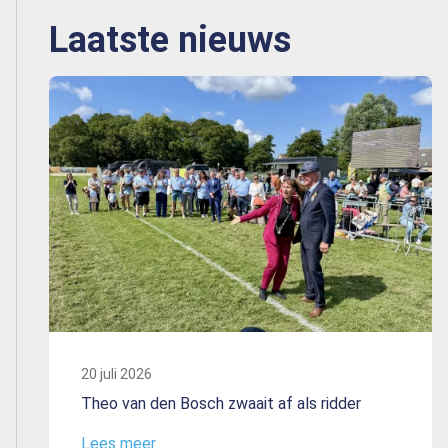
Laatste nieuws
20 juli 2026
Theo van den Bosch zwaait af als ridder
Lees meer