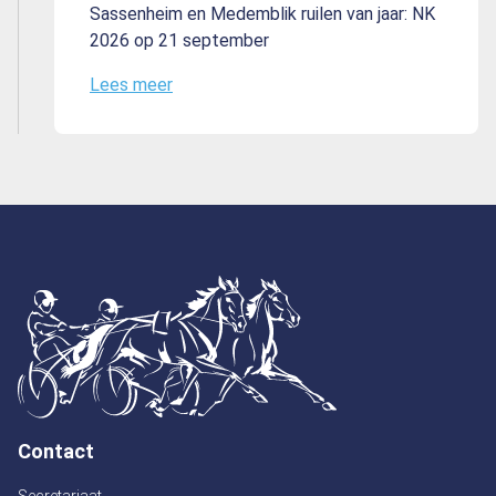
Sassenheim en Medemblik ruilen van jaar: NK
2026 op 21 september
Lees meer
Contact