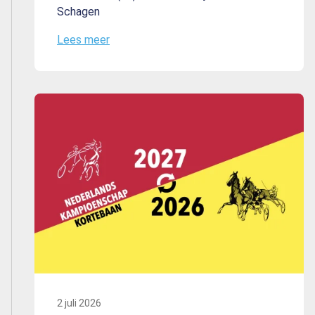
Schagen
Lees meer
2 juli 2026