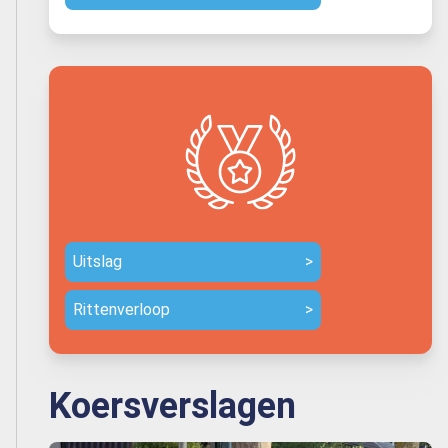
Uitslag
>
Rittenverloop
>
Koersverslagen