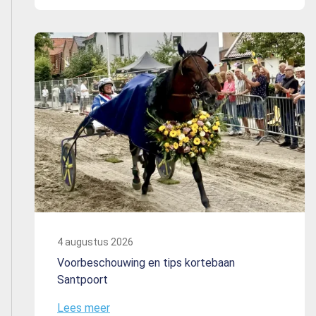
4 augustus 2026
Voorbeschouwing en tips kortebaan
Santpoort
Lees meer