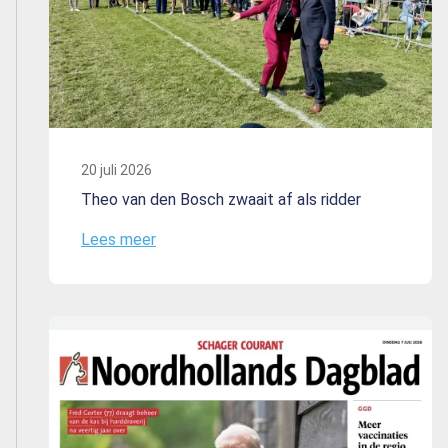
20 juli 2026
Theo van den Bosch zwaait af als ridder
Lees meer