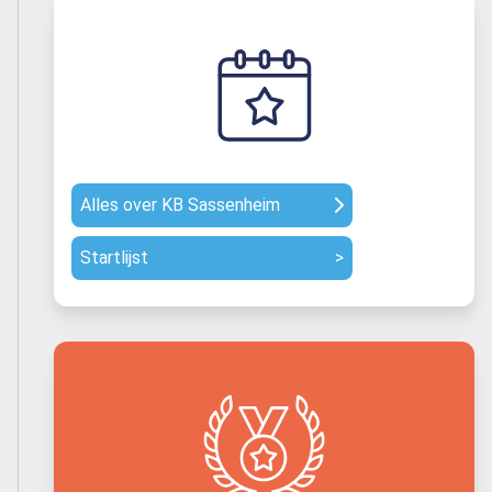
Alles over KB Sassenheim
Startlijst
>