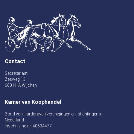
Contact
Secretariaat
Zesweg 13
6601 HA Wijchen
Kamer van Koophandel
Bond van Harddraverijverenigingen en -stichtingen in
Nederland
Inschrijving nr. 40634477