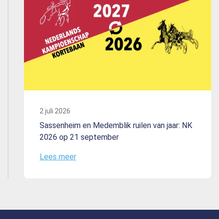
2 juli 2026
Sassenheim en Medemblik ruilen van jaar: NK
2026 op 21 september
Lees meer