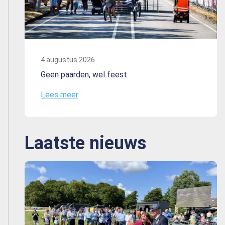
4 augustus 2026
Geen paarden, wel feest
Lees meer
Laatste nieuws