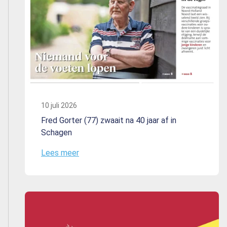
10 juli 2026
Fred Gorter (77) zwaait na 40 jaar af in
Schagen
Lees meer