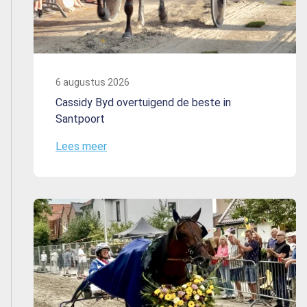
6 augustus 2026
Cassidy Byd overtuigend de beste in
Santpoort
Lees meer