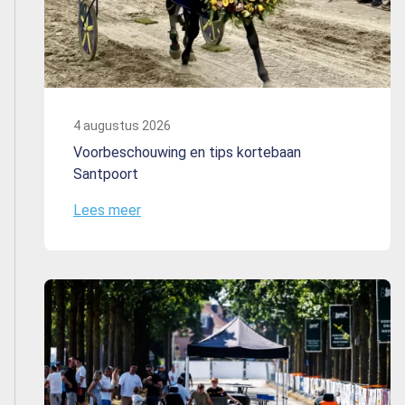
4 augustus 2026
Voorbeschouwing en tips kortebaan
Santpoort
Lees meer